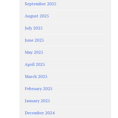
September 2025
August 2025
July 2025
June 2025
May 2025
April 2025
March 2025
February 2025
January 2025
December 2024