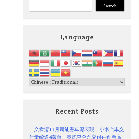
Search
Language
Recent Posts
一文看清11月新能源車廠表現 小米汽車交
付量續逾4萬台 零跑車全系交付再創新高