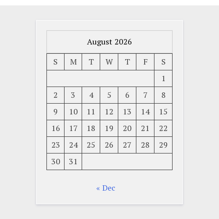
August 2026
S
M
T
W
T
F
S
1
2
3
4
5
6
7
8
9
10
11
12
13
14
15
16
17
18
19
20
21
22
23
24
25
26
27
28
29
30
31
« Dec