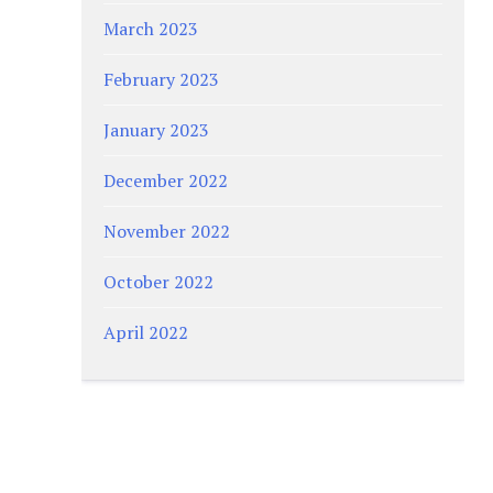
March 2023
February 2023
January 2023
December 2022
November 2022
October 2022
April 2022