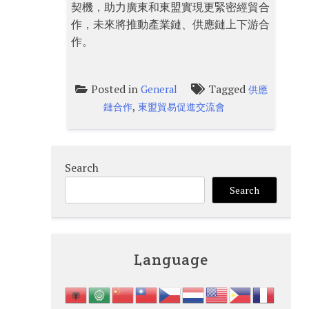
契機，助力廣東和東盟實現更緊密經貿合
作，未來將推動產業鏈、供應鏈上下游合
作。
Posted in
Tagged
General
供應
,
鏈合作
東盟貿易促進交流會
Search
Search
Language