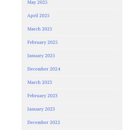
May 2025
April 2025
March 2025
February 2025
January 2025
December 2024
March 2023
February 2023
January 2023
December 2022