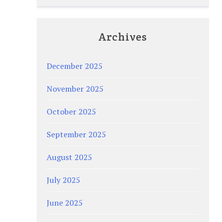
Archives
December 2025
November 2025
October 2025
September 2025
August 2025
July 2025
June 2025