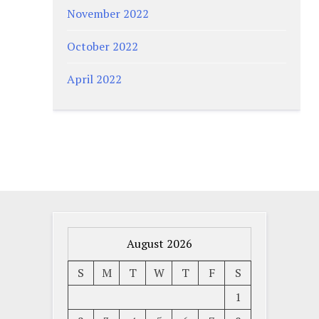
November 2022
October 2022
April 2022
August 2026
S
M
T
W
T
F
S
1