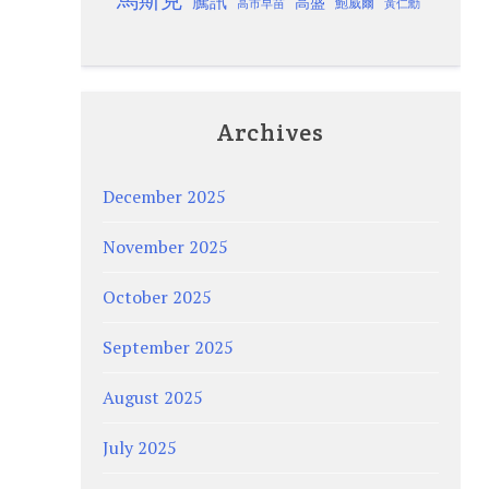
馬斯克
騰訊
高盛
高市早苗
鮑威爾
黃仁勳
Archives
December 2025
November 2025
October 2025
September 2025
August 2025
July 2025