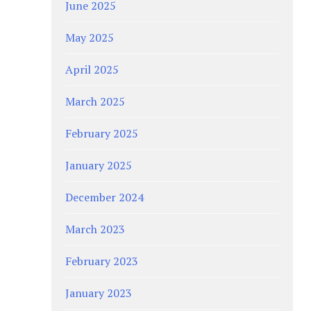
June 2025
May 2025
April 2025
March 2025
February 2025
January 2025
December 2024
March 2023
February 2023
January 2023