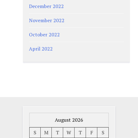
December 2022
November 2022
October 2022
April 2022
August 2026
S
M
T
W
T
F
S