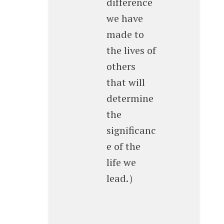
difference
we have
made to
the lives of
others
that will
determine
the
significanc
e of the
life we
lead.）