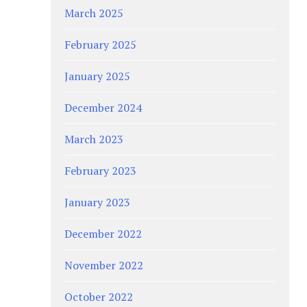
March 2025
February 2025
January 2025
December 2024
March 2023
February 2023
January 2023
December 2022
November 2022
October 2022