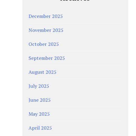
December 2025
November 2025
October 2025
September 2025
August 2025
July 2025
June 2025
May 2025
April 2025