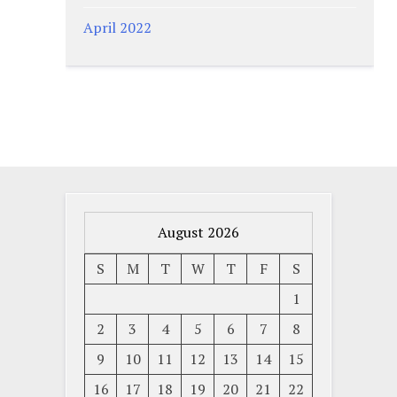
April 2022
August 2026
S
M
T
W
T
F
S
1
2
3
4
5
6
7
8
9
10
11
12
13
14
15
16
17
18
19
20
21
22