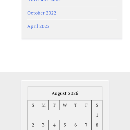
October 2022
April 2022
August 2026
S
M
T
W
T
F
S
1
2
3
4
5
6
7
8