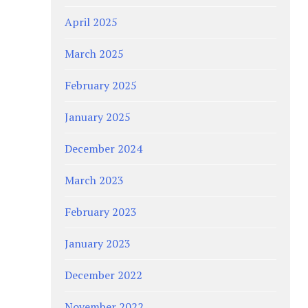
April 2025
March 2025
February 2025
January 2025
December 2024
March 2023
February 2023
January 2023
December 2022
November 2022