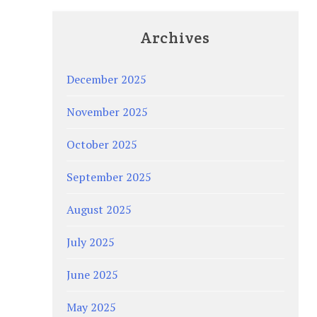
Archives
December 2025
November 2025
October 2025
September 2025
August 2025
July 2025
June 2025
May 2025