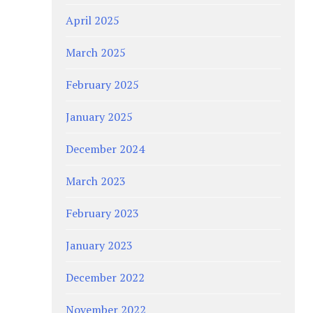
April 2025
March 2025
February 2025
January 2025
December 2024
March 2023
February 2023
January 2023
December 2022
November 2022