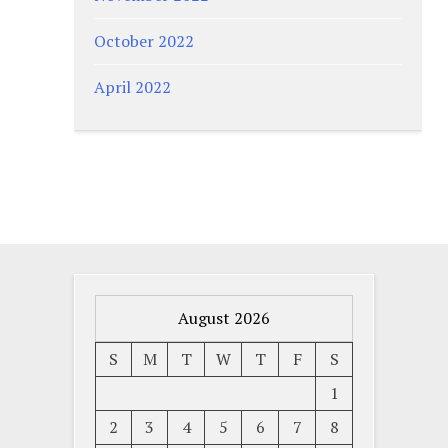
October 2022
April 2022
August 2026
S
M
T
W
T
F
S
1
2
3
4
5
6
7
8