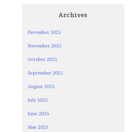
Archives
December 2025
November 2025
October 2025
September 2025
August 2025
July 2025
June 2025
May 2025