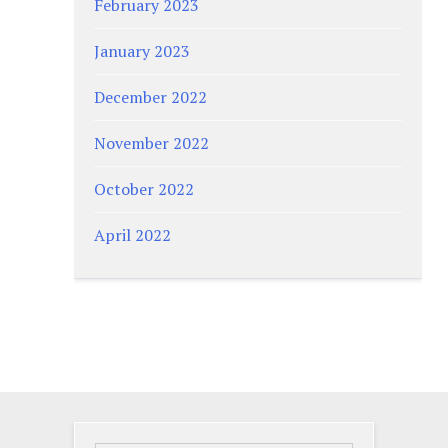
February 2023
January 2023
December 2022
November 2022
October 2022
April 2022