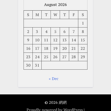
August 2026
S
M
T
W
T
F
S
1
2
3
4
5
6
7
8
9
10
11
12
13
14
15
16
17
18
19
20
21
22
23
24
25
26
27
28
29
30
31
« Dec
© 2026
網網
Proudly powered by WordPress
|