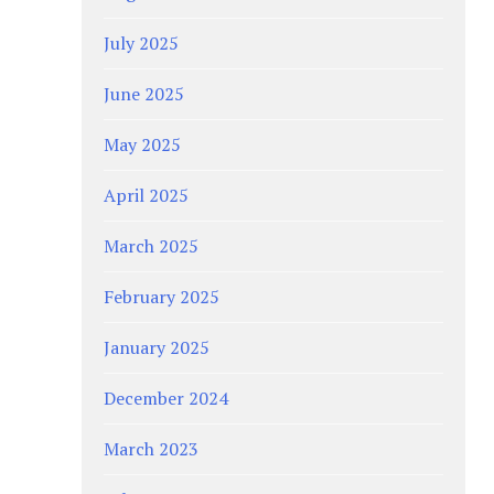
July 2025
June 2025
May 2025
April 2025
March 2025
February 2025
January 2025
December 2024
March 2023