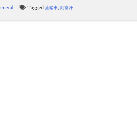
Tagged
,
eneral
油罐車
阿富汗