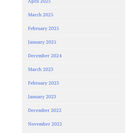
April 2025
March 2025
February 2025
January 2025
December 2024
March 2023
February 2023
January 2023
December 2022
November 2022