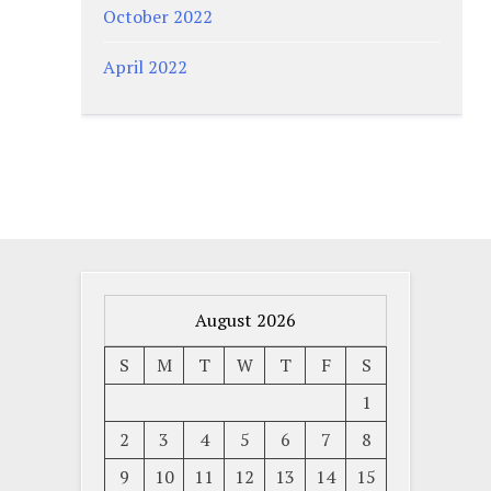
October 2022
April 2022
August 2026
S
M
T
W
T
F
S
1
2
3
4
5
6
7
8
9
10
11
12
13
14
15