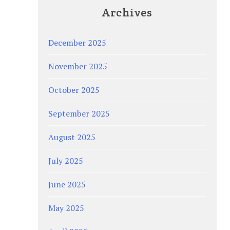
Archives
December 2025
November 2025
October 2025
September 2025
August 2025
July 2025
June 2025
May 2025