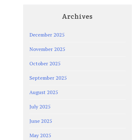
Archives
December 2025
November 2025
October 2025
September 2025
August 2025
July 2025
June 2025
May 2025