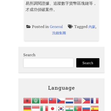
易所調閱證據、追蹤數字貨幣區塊鏈等，
才成功偵破案件。
Posted in
Tagged
,
General
內蒙
洗錢集團
Search
Search
Language