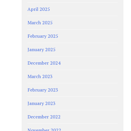
April 2025
March 2025
February 2025
January 2025
December 2024
March 2023
February 2023
January 2023
December 2022
November 2022