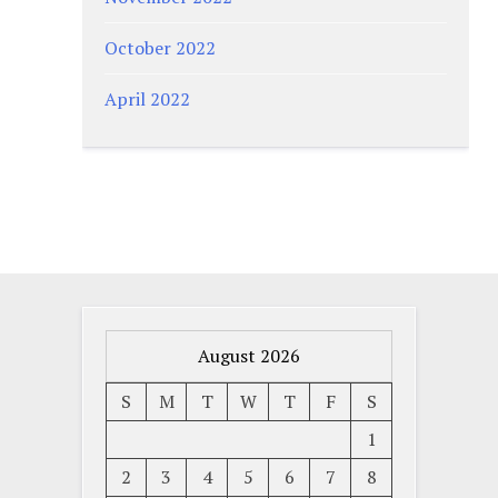
October 2022
April 2022
August 2026
S
M
T
W
T
F
S
1
2
3
4
5
6
7
8