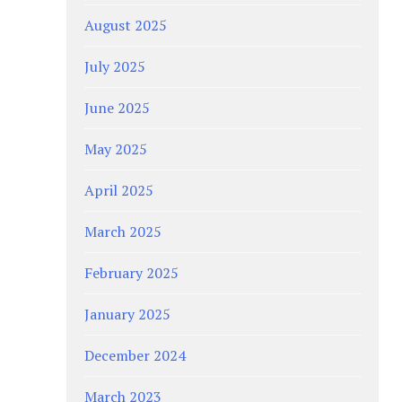
August 2025
July 2025
June 2025
May 2025
April 2025
March 2025
February 2025
January 2025
December 2024
March 2023