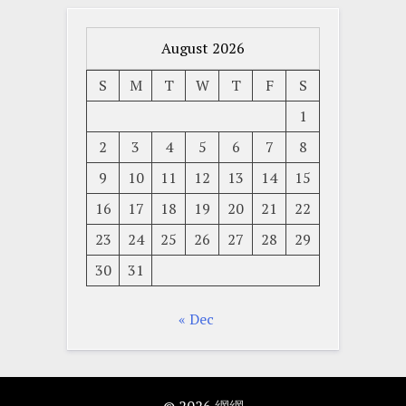
August 2026
S
M
T
W
T
F
S
1
2
3
4
5
6
7
8
9
10
11
12
13
14
15
16
17
18
19
20
21
22
23
24
25
26
27
28
29
30
31
« Dec
© 2026
網網