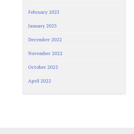
February 2023
January 2023
December 2022
November 2022
October 2022
April 2022