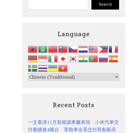
Search
Language
Recent Posts
一文看清11月新能源車廠表現 小米汽車交
付量續逾4萬台 零跑車全系交付再創新高