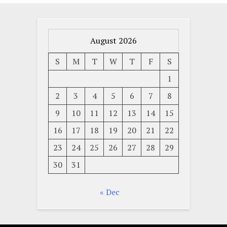
August 2026
S
M
T
W
T
F
S
1
2
3
4
5
6
7
8
9
10
11
12
13
14
15
16
17
18
19
20
21
22
23
24
25
26
27
28
29
30
31
« Dec