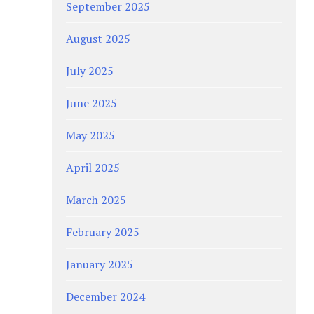
September 2025
August 2025
July 2025
June 2025
May 2025
April 2025
March 2025
February 2025
January 2025
December 2024