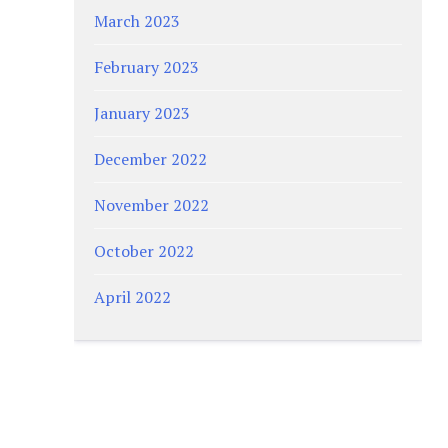
March 2023
February 2023
January 2023
December 2022
November 2022
October 2022
April 2022