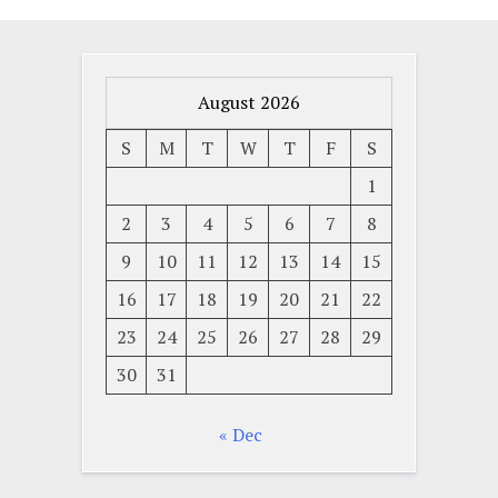
August 2026
S
M
T
W
T
F
S
1
2
3
4
5
6
7
8
9
10
11
12
13
14
15
16
17
18
19
20
21
22
23
24
25
26
27
28
29
30
31
« Dec