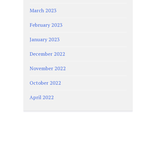
March 2023
February 2023
January 2023
December 2022
November 2022
October 2022
April 2022