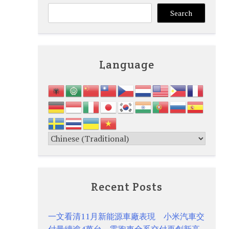
Search
Language
Recent Posts
一文看清11月新能源車廠表現 小米汽車交