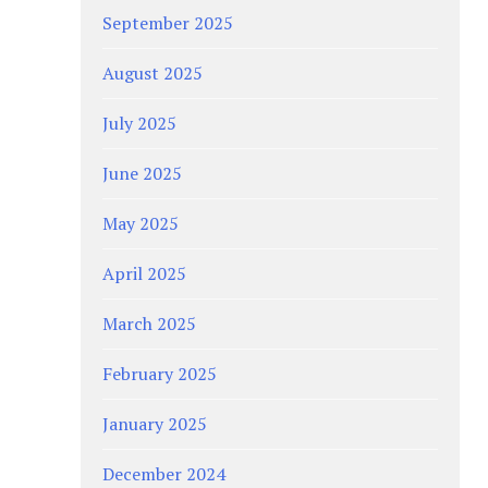
September 2025
August 2025
July 2025
June 2025
May 2025
April 2025
March 2025
February 2025
January 2025
December 2024