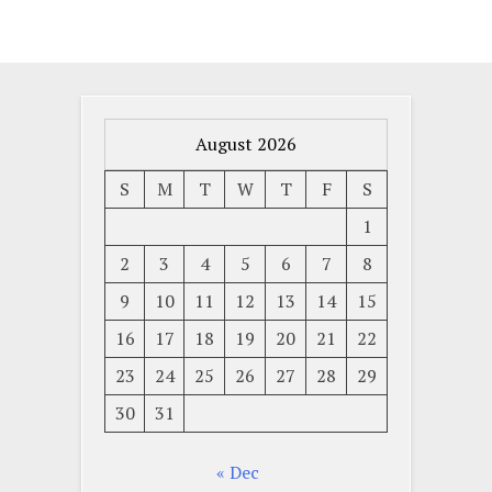
August 2026
S
M
T
W
T
F
S
1
2
3
4
5
6
7
8
9
10
11
12
13
14
15
16
17
18
19
20
21
22
23
24
25
26
27
28
29
30
31
« Dec