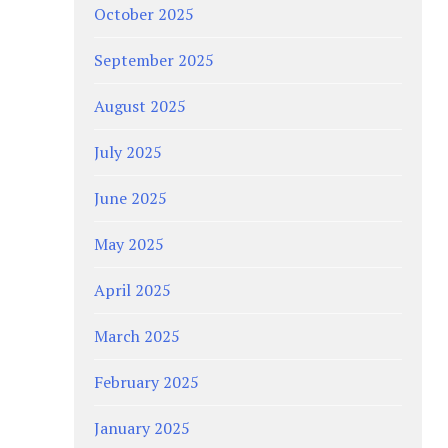
October 2025
September 2025
August 2025
July 2025
June 2025
May 2025
April 2025
March 2025
February 2025
January 2025