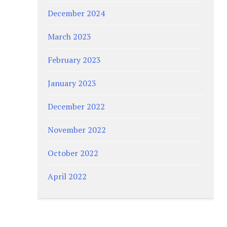
December 2024
March 2023
February 2023
January 2023
December 2022
November 2022
October 2022
April 2022