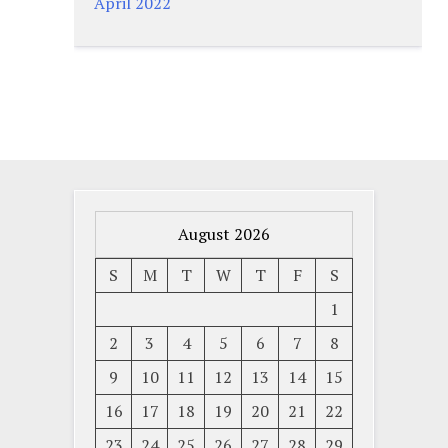
April 2022
August 2026
S
M
T
W
T
F
S
1
2
3
4
5
6
7
8
9
10
11
12
13
14
15
16
17
18
19
20
21
22
23
24
25
26
27
28
29