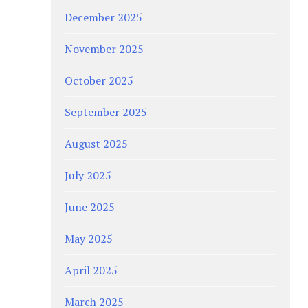
December 2025
November 2025
October 2025
September 2025
August 2025
July 2025
June 2025
May 2025
April 2025
March 2025