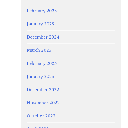
February 2025
January 2025
December 2024
March 2023
February 2023
January 2023
December 2022
November 2022
October 2022