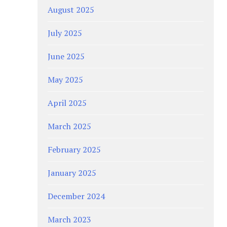
August 2025
July 2025
June 2025
May 2025
April 2025
March 2025
February 2025
January 2025
December 2024
March 2023