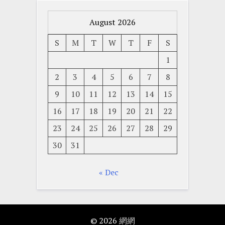
August 2026
S
M
T
W
T
F
S
1
2
3
4
5
6
7
8
9
10
11
12
13
14
15
16
17
18
19
20
21
22
23
24
25
26
27
28
29
30
31
« Dec
© 2026
網網