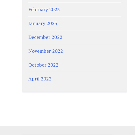
February 2023
January 2023
December 2022
November 2022
October 2022
April 2022