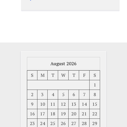
August 2026
S
M
T
W
T
F
S
1
2
3
4
5
6
7
8
9
10
11
12
13
14
15
16
17
18
19
20
21
22
23
24
25
26
27
28
29