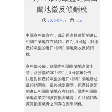
蘭地徵反傾銷稅
2025-07-07
idle
中國商務部宣布，裁定原產於歐盟的進口
相關白蘭地存在傾銷，自7月5日起，對原
產於歐盟的進口相關白蘭地徵收反傾銷
稅。
商務部公佈，應國內相關白蘭地產業申
請，商務部於2024年1月5日發布公告，
決定對原產於歐盟的進口相關白蘭地發起
反傾銷調查。最終裁定顯示，原產於歐盟
的進口相關白蘭地存在傾銷，國內相關白
蘭地產業受到實質損害威脅，而且傾銷與
實質損害威脅之間存在因果關係。