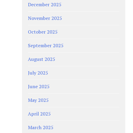
December 2025
November 2025
October 2025
September 2025
August 2025
July 2025
June 2025
May 2025
April 2025
March 2025