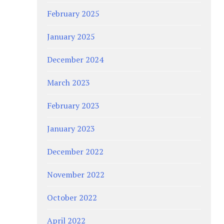
February 2025
January 2025
December 2024
March 2023
February 2023
January 2023
December 2022
November 2022
October 2022
April 2022