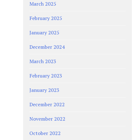
March 2025
February 2025
January 2025
December 2024
March 2023
February 2023
January 2023
December 2022
November 2022
October 2022