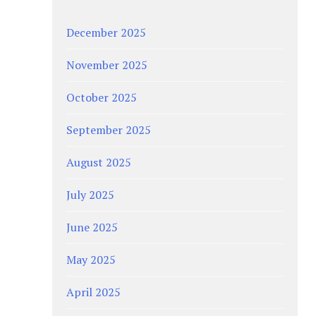
December 2025
November 2025
October 2025
September 2025
August 2025
July 2025
June 2025
May 2025
April 2025