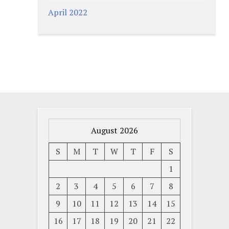
April 2022
August 2026
S
M
T
W
T
F
S
1
2
3
4
5
6
7
8
9
10
11
12
13
14
15
16
17
18
19
20
21
22