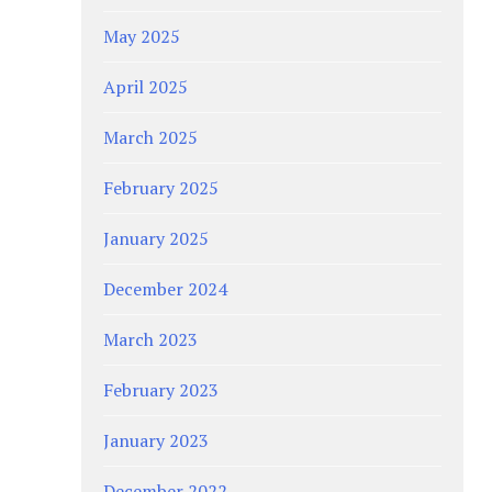
May 2025
April 2025
March 2025
February 2025
January 2025
December 2024
March 2023
February 2023
January 2023
December 2022