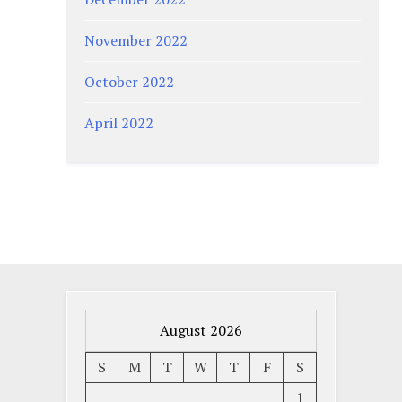
November 2022
October 2022
April 2022
August 2026
S
M
T
W
T
F
S
1