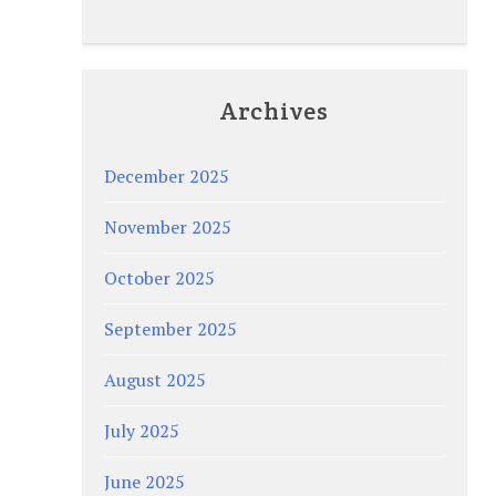
Archives
December 2025
November 2025
October 2025
September 2025
August 2025
July 2025
June 2025