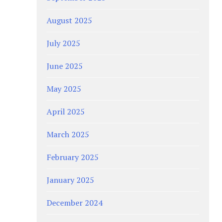
August 2025
July 2025
June 2025
May 2025
April 2025
March 2025
February 2025
January 2025
December 2024