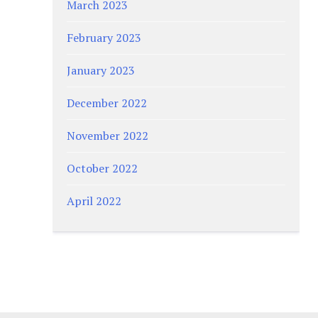
March 2023
February 2023
January 2023
December 2022
November 2022
October 2022
April 2022