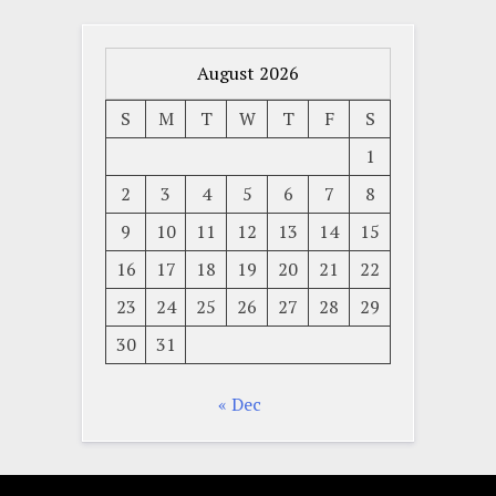
August 2026
S
M
T
W
T
F
S
1
2
3
4
5
6
7
8
9
10
11
12
13
14
15
16
17
18
19
20
21
22
23
24
25
26
27
28
29
30
31
« Dec