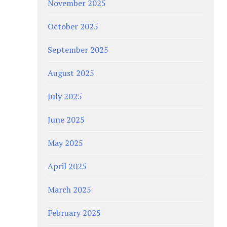
November 2025
October 2025
September 2025
August 2025
July 2025
June 2025
May 2025
April 2025
March 2025
February 2025