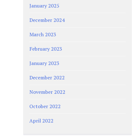
January 2025
December 2024
March 2023
February 2023
January 2023
December 2022
November 2022
October 2022
April 2022