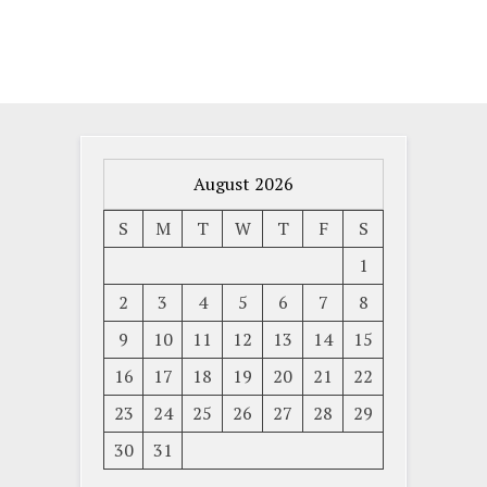
August 2026
S
M
T
W
T
F
S
1
2
3
4
5
6
7
8
9
10
11
12
13
14
15
16
17
18
19
20
21
22
23
24
25
26
27
28
29
30
31