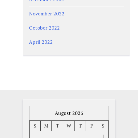
November 2022
October 2022
April 2022
August 2026
S
M
T
W
T
F
S
1