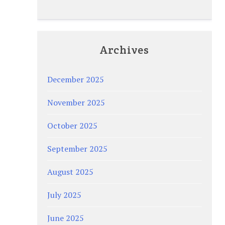
Archives
December 2025
November 2025
October 2025
September 2025
August 2025
July 2025
June 2025