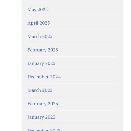
May 2025
April 2025
March 2025
February 2025
January 2025
December 2024
March 2023
February 2023
January 2023
December 2022