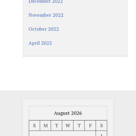
December 2022
November 2022
October 2022
April 2022
August 2026
S
M
T
W
T
F
S
1