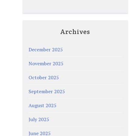
Archives
December 2025
November 2025
October 2025
September 2025
August 2025
July 2025
June 2025