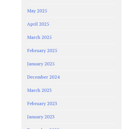
May 2025
April 2025
March 2025
February 2025
January 2025
December 2024
March 2023
February 2023
January 2023