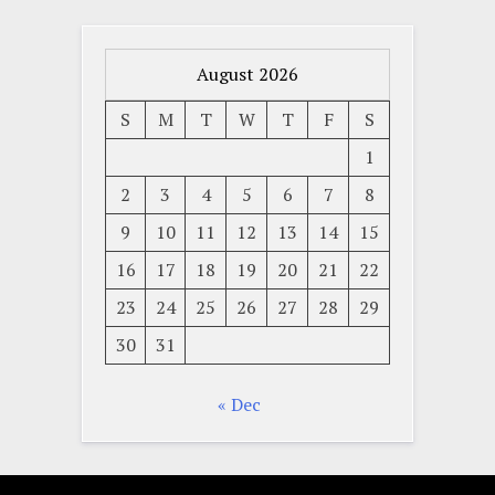
August 2026
S
M
T
W
T
F
S
1
2
3
4
5
6
7
8
9
10
11
12
13
14
15
16
17
18
19
20
21
22
23
24
25
26
27
28
29
30
31
« Dec