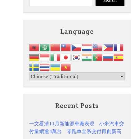
Search
Language
Recent Posts
一文看清11月新能源車廠表現 小米汽車交
付量續逾4萬台 零跑車全系交付再創新高