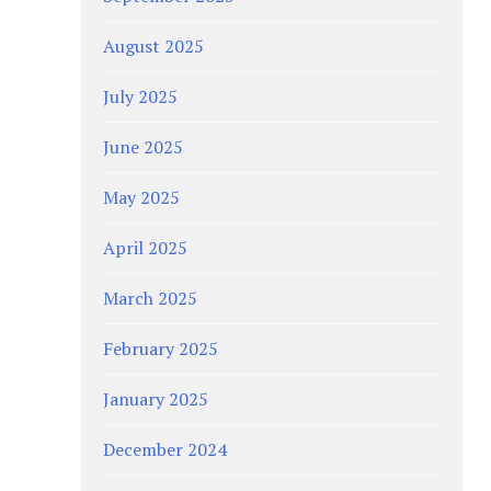
August 2025
July 2025
June 2025
May 2025
April 2025
March 2025
February 2025
January 2025
December 2024