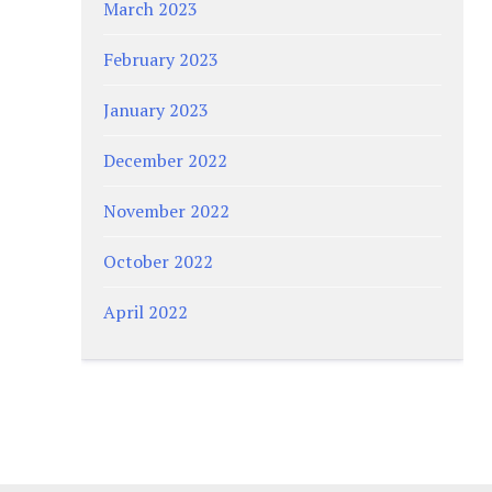
March 2023
February 2023
January 2023
December 2022
November 2022
October 2022
April 2022