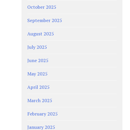
October 2025
September 2025
August 2025
July 2025
June 2025
May 2025
April 2025
March 2025
February 2025
January 2025