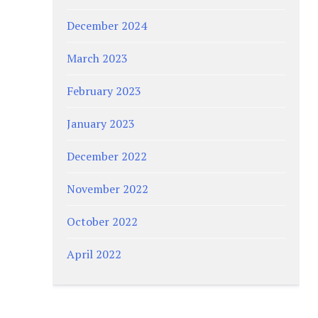
December 2024
March 2023
February 2023
January 2023
December 2022
November 2022
October 2022
April 2022