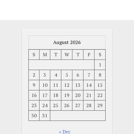
August 2026
S
M
T
W
T
F
S
1
2
3
4
5
6
7
8
9
10
11
12
13
14
15
16
17
18
19
20
21
22
23
24
25
26
27
28
29
30
31
« Dec