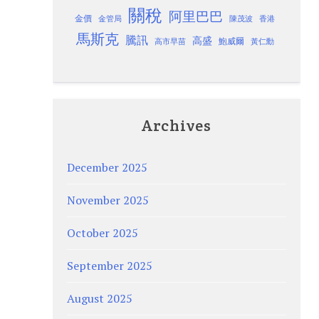
關稅
阿里巴巴
金價
金管局
香港
陳茂波
馬斯克
騰訊
高盛
高市早苗
鮑威爾
黃仁勳
Archives
December 2025
November 2025
October 2025
September 2025
August 2025