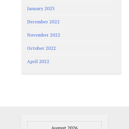
January 2023
December 2022
November 2022
October 2022
April 2022
August 2026