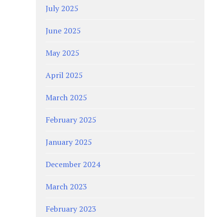
July 2025
June 2025
May 2025
April 2025
March 2025
February 2025
January 2025
December 2024
March 2023
February 2023