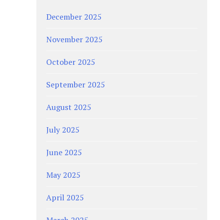
December 2025
November 2025
October 2025
September 2025
August 2025
July 2025
June 2025
May 2025
April 2025
March 2025