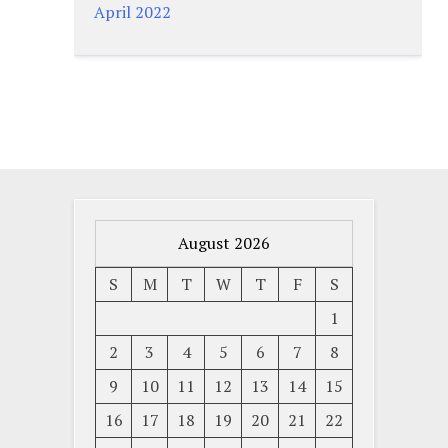
April 2022
August 2026
S
M
T
W
T
F
S
1
2
3
4
5
6
7
8
9
10
11
12
13
14
15
16
17
18
19
20
21
22