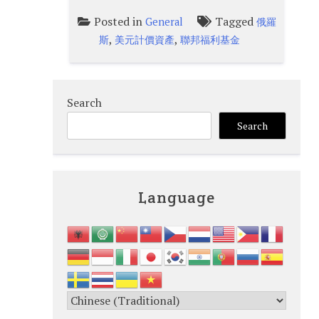
Posted in
Tagged
General
俄羅
,
,
斯
美元計價資產
聯邦福利基金
Search
Search
Language