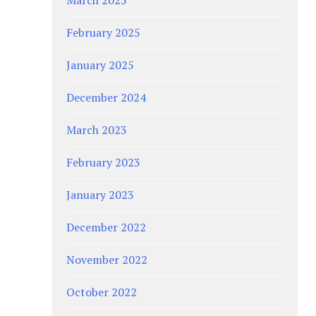
February 2025
January 2025
December 2024
March 2023
February 2023
January 2023
December 2022
November 2022
October 2022