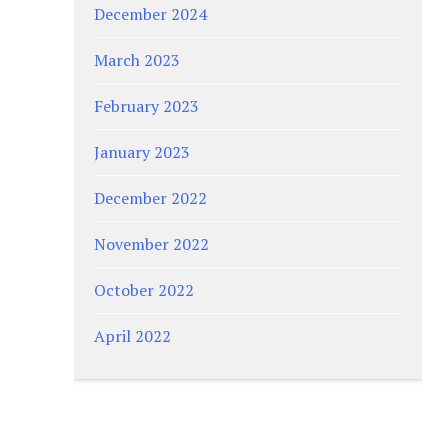
December 2024
March 2023
February 2023
January 2023
December 2022
November 2022
October 2022
April 2022