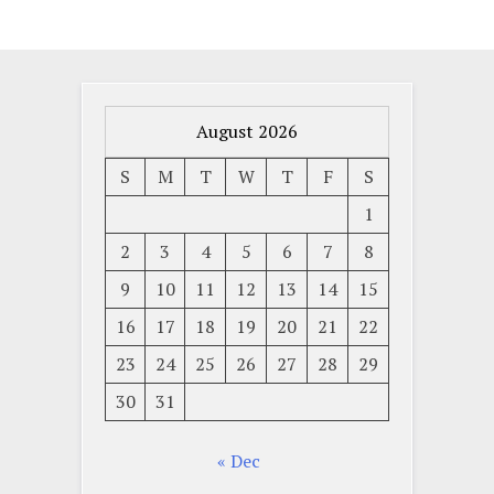
August 2026
S
M
T
W
T
F
S
1
2
3
4
5
6
7
8
9
10
11
12
13
14
15
16
17
18
19
20
21
22
23
24
25
26
27
28
29
30
31
« Dec