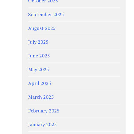
October 2025
September 2025
August 2025
July 2025
June 2025
May 2025
April 2025
March 2025
February 2025
January 2025