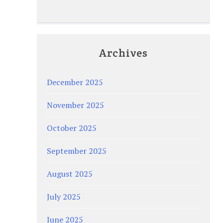
Archives
December 2025
November 2025
October 2025
September 2025
August 2025
July 2025
June 2025