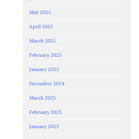
May 2025
April 2025
March 2025
February 2025
January 2025
December 2024
March 2023
February 2023
January 2023