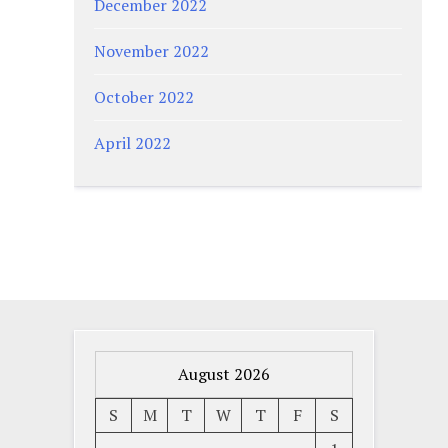
December 2022
November 2022
October 2022
April 2022
August 2026
S
M
T
W
T
F
S