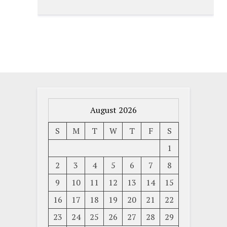
August 2026
S
M
T
W
T
F
S
1
2
3
4
5
6
7
8
9
10
11
12
13
14
15
16
17
18
19
20
21
22
23
24
25
26
27
28
29