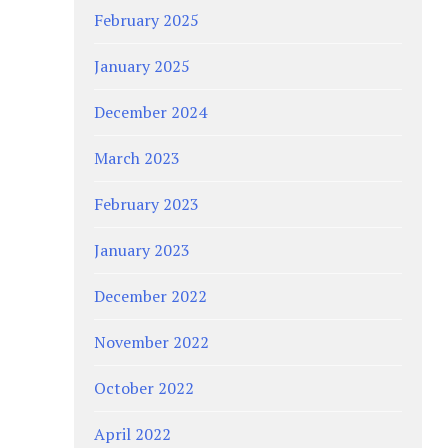
February 2025
January 2025
December 2024
March 2023
February 2023
January 2023
December 2022
November 2022
October 2022
April 2022