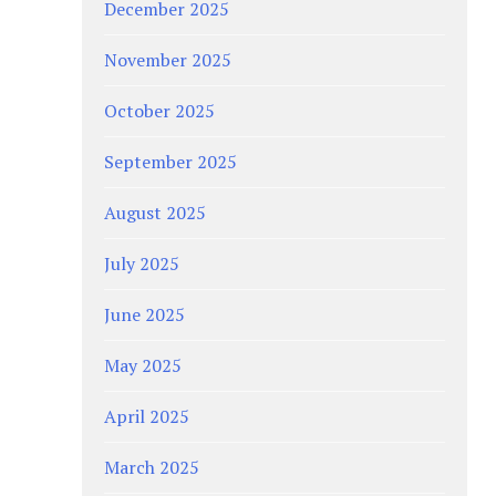
December 2025
November 2025
October 2025
September 2025
August 2025
July 2025
June 2025
May 2025
April 2025
March 2025