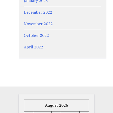
January 2023
December 2022
November 2022
October 2022
April 2022
August 2026