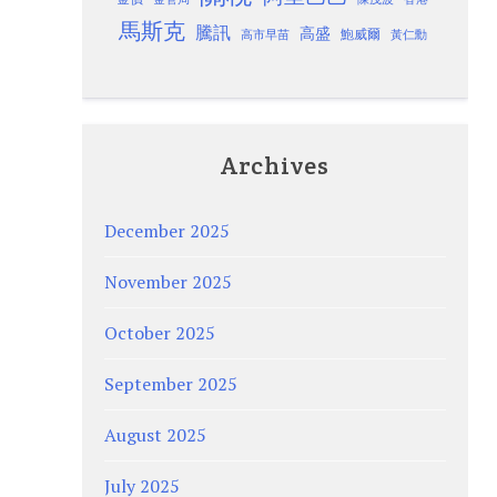
馬斯克
騰訊
高盛
高市早苗
鮑威爾
黃仁勳
Archives
December 2025
November 2025
October 2025
September 2025
August 2025
July 2025