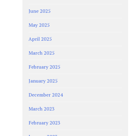
June 2025
May 2025
April 2025
March 2025
February 2025
January 2025
December 2024
March 2023
February 2023