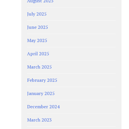
August 2025
July 2025
June 2025
May 2025
April 2025
March 2025
February 2025
January 2025
December 2024
March 2023