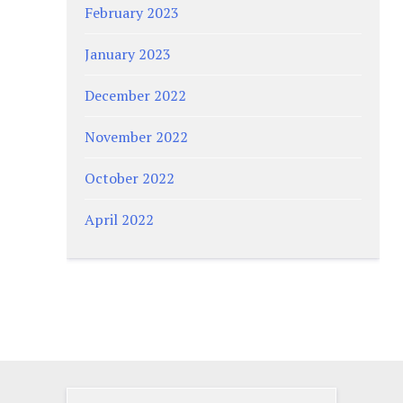
February 2023
January 2023
December 2022
November 2022
October 2022
April 2022