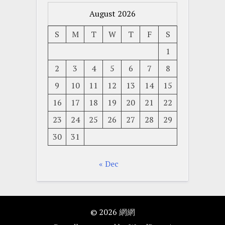
August 2026
S
M
T
W
T
F
S
1
2
3
4
5
6
7
8
9
10
11
12
13
14
15
16
17
18
19
20
21
22
23
24
25
26
27
28
29
30
31
« Dec
© 2026
網網