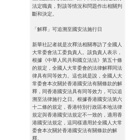
法定職責，對該等情況和問題作出相關判
斷和決定。
「解釋」可追溯至國安法施行日
新華社記者就是次釋法相關專訪了全國人
大常委會法工委負責人。該負責人表示，
根據《中華人民共和國立法法》第五十條
的規定，全國人大常委會的法律解釋同法
律具有同等效力。這也就是說，全國人大
常委會本次關於香港國安法有關條款的解
釋，同香港國安法具有同等效力，可以追
溯至法律施行之日。根據香港國安法第六
十二條的規定，香港特別行政區本地法律
規定與香港國安法規定不一致的，適用香
港國安法規定，這同樣適用於全國人大常
委會本次關於香港國安法有關條款的解
釋。