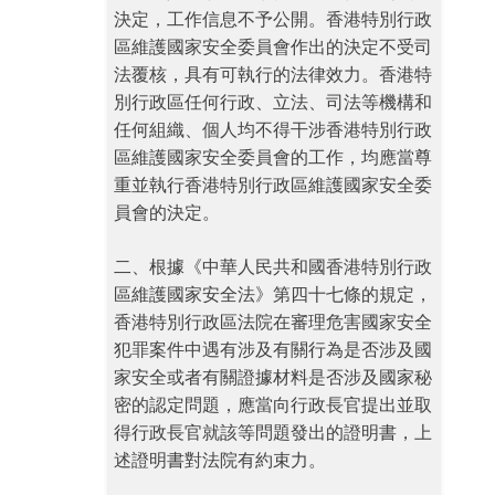
決定，工作信息不予公開。香港特別行政
區維護國家安全委員會作出的決定不受司
法覆核，具有可執行的法律效力。香港特
別行政區任何行政、立法、司法等機構和
任何組織、個人均不得干涉香港特別行政
區維護國家安全委員會的工作，均應當尊
重並執行香港特別行政區維護國家安全委
員會的決定。
二、根據《中華人民共和國香港特別行政
區維護國家安全法》第四十七條的規定，
香港特別行政區法院在審理危害國家安全
犯罪案件中遇有涉及有關行為是否涉及國
家安全或者有關證據材料是否涉及國家秘
密的認定問題，應當向行政長官提出並取
得行政長官就該等問題發出的證明書，上
述證明書對法院有約束力。