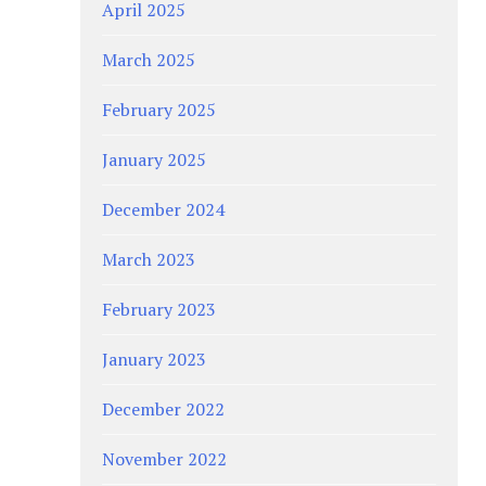
April 2025
March 2025
February 2025
January 2025
December 2024
March 2023
February 2023
January 2023
December 2022
November 2022