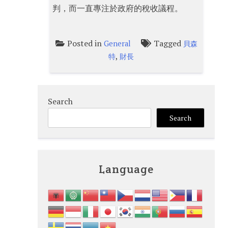
判，而一直專注於政府的稅收議程。
Posted in
Tagged
General
貝森
,
特
財長
Search
Search
Language