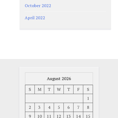
October 2022
April 2022
August 2026
S
M
T
W
T
F
S
1
2
3
4
5
6
7
8
9
10
11
12
13
14
15