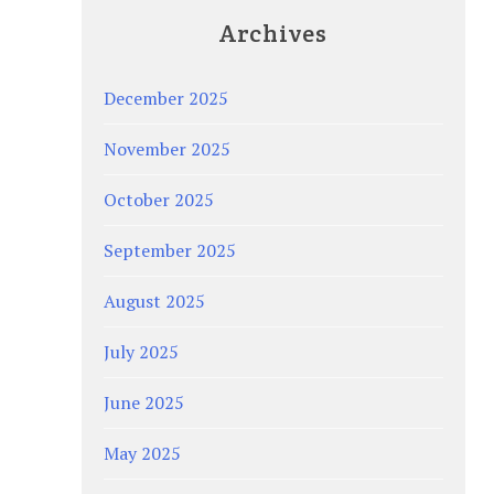
Archives
December 2025
November 2025
October 2025
September 2025
August 2025
July 2025
June 2025
May 2025