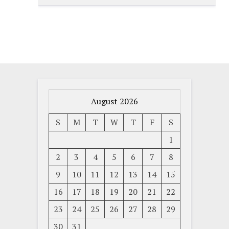
August 2026
S
M
T
W
T
F
S
1
2
3
4
5
6
7
8
9
10
11
12
13
14
15
16
17
18
19
20
21
22
23
24
25
26
27
28
29
30
31