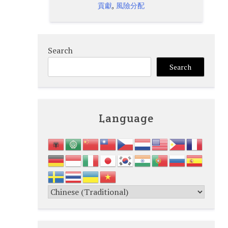
,
貢獻
風險分配
Search
Search
Language