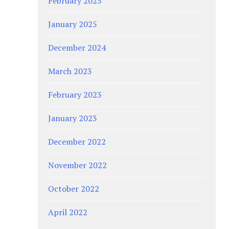
February 2025
January 2025
December 2024
March 2023
February 2023
January 2023
December 2022
November 2022
October 2022
April 2022