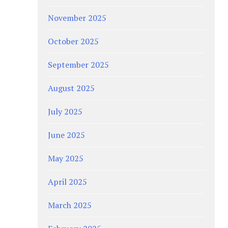
November 2025
October 2025
September 2025
August 2025
July 2025
June 2025
May 2025
April 2025
March 2025