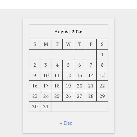
August 2026
S
M
T
W
T
F
S
1
2
3
4
5
6
7
8
9
10
11
12
13
14
15
16
17
18
19
20
21
22
23
24
25
26
27
28
29
30
31
« Dec