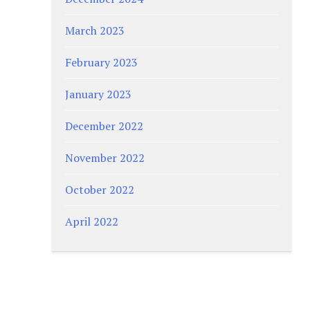
March 2023
February 2023
January 2023
December 2022
November 2022
October 2022
April 2022