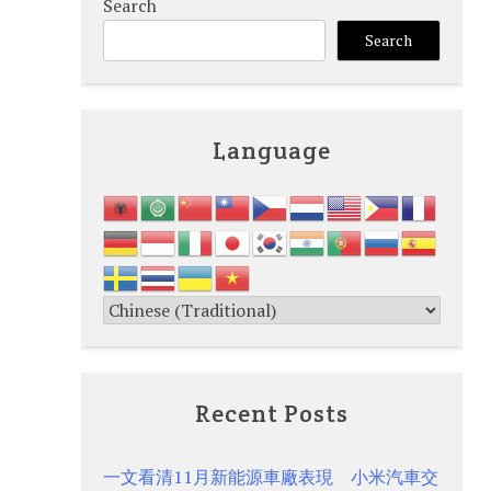
Search
Search
Language
Recent Posts
一文看清11月新能源車廠表現 小米汽車交