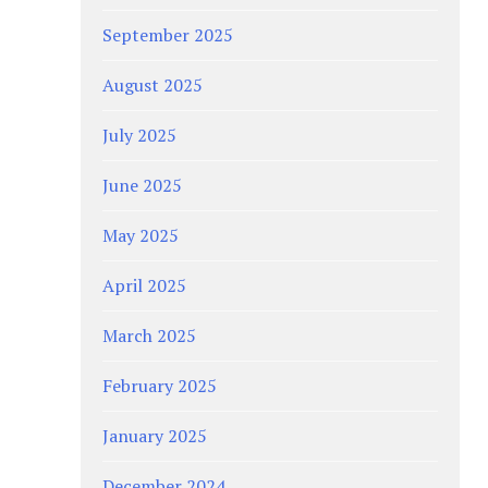
September 2025
August 2025
July 2025
June 2025
May 2025
April 2025
March 2025
February 2025
January 2025
December 2024