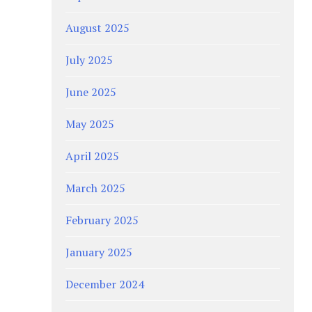
August 2025
July 2025
June 2025
May 2025
April 2025
March 2025
February 2025
January 2025
December 2024