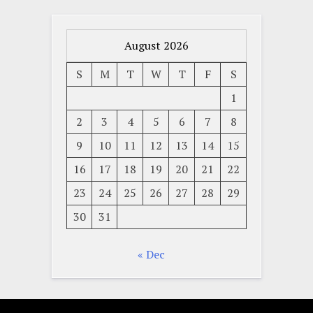
August 2026
S
M
T
W
T
F
S
1
2
3
4
5
6
7
8
9
10
11
12
13
14
15
16
17
18
19
20
21
22
23
24
25
26
27
28
29
30
31
« Dec