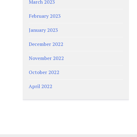
March 2023
February 2023
January 2023
December 2022
November 2022
October 2022
April 2022