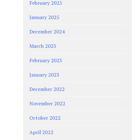
February 2025
January 2025
December 2024
March 2023
February 2023
January 2023
December 2022
November 2022
October 2022
April 2022