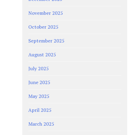
November 2025
October 2025
September 2025
August 2025
July 2025
June 2025
May 2025
April 2025
March 2025