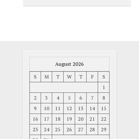
August 2026
S
M
T
W
T
F
S
1
2
3
4
5
6
7
8
9
10
11
12
13
14
15
16
17
18
19
20
21
22
23
24
25
26
27
28
29