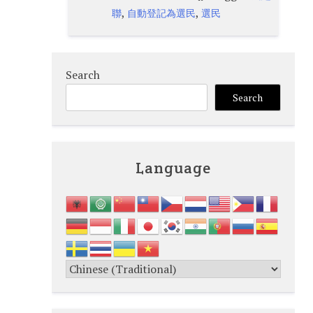
,
,
聯
自動登記為選民
選民
Search
Search
Language