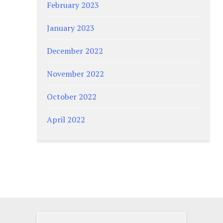
February 2023
January 2023
December 2022
November 2022
October 2022
April 2022