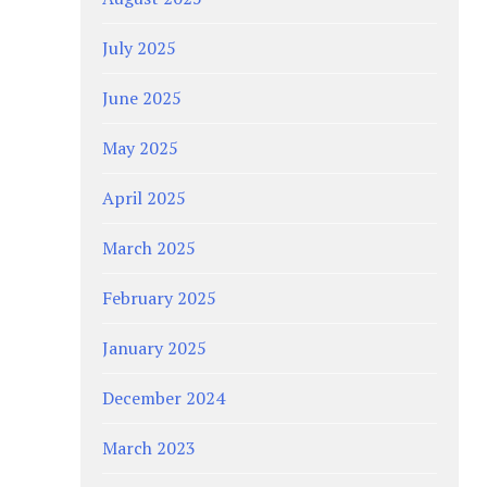
July 2025
June 2025
May 2025
April 2025
March 2025
February 2025
January 2025
December 2024
March 2023