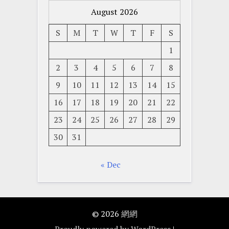
August 2026
S
M
T
W
T
F
S
1
2
3
4
5
6
7
8
9
10
11
12
13
14
15
16
17
18
19
20
21
22
23
24
25
26
27
28
29
30
31
« Dec
© 2026
網網
Proudly powered by WordPress
|