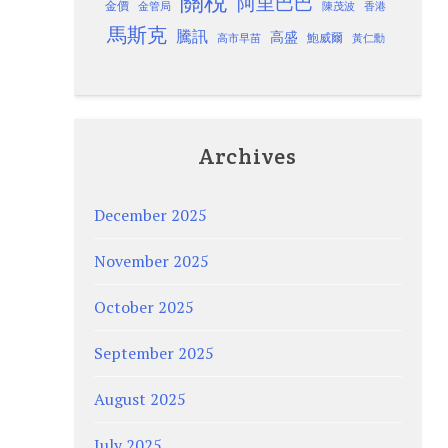
關稅
阿里巴巴
金價
金管局
香港
陳茂波
馬斯克
騰訊
高盛
高市早苗
鮑威爾
黃仁勳
Archives
December 2025
November 2025
October 2025
September 2025
August 2025
July 2025