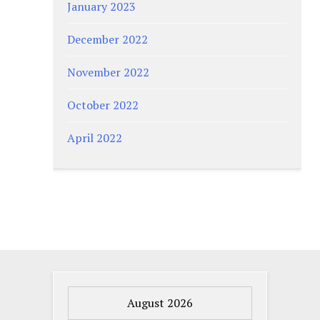
January 2023
December 2022
November 2022
October 2022
April 2022
August 2026