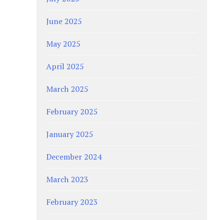
June 2025
May 2025
April 2025
March 2025
February 2025
January 2025
December 2024
March 2023
February 2023