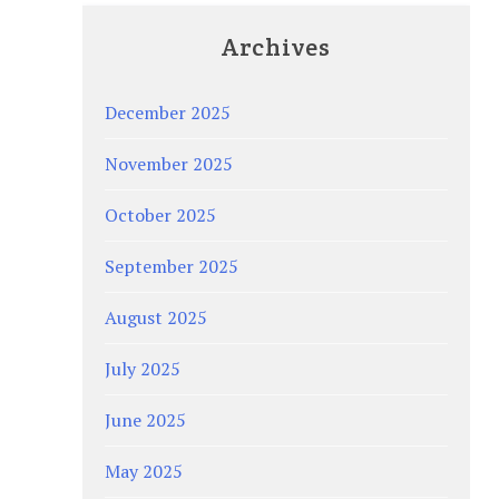
Archives
December 2025
November 2025
October 2025
September 2025
August 2025
July 2025
June 2025
May 2025