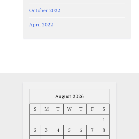
October 2022
April 2022
August 2026
S
M
T
W
T
F
S
1
2
3
4
5
6
7
8