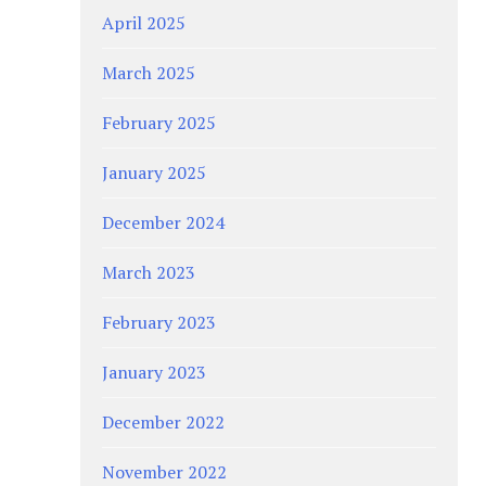
April 2025
March 2025
February 2025
January 2025
December 2024
March 2023
February 2023
January 2023
December 2022
November 2022