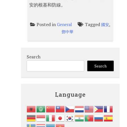
安的根基和防線。
Posted in
Tagged
,
General
國安
鄧中華
Search
Search
Language