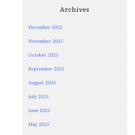
Archives
December 2025
November 2025
October 2025
September 2025
August 2025
July 2025
June 2025
May 2025