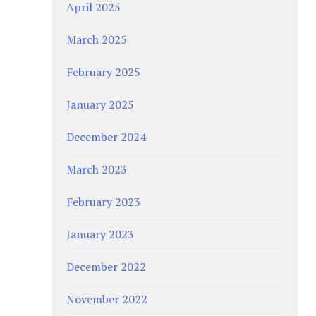
April 2025
March 2025
February 2025
January 2025
December 2024
March 2023
February 2023
January 2023
December 2022
November 2022