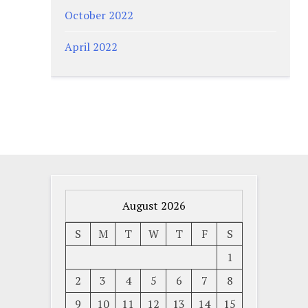
October 2022
April 2022
August 2026
S
M
T
W
T
F
S
1
2
3
4
5
6
7
8
9
10
11
12
13
14
15