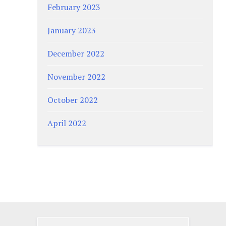
February 2023
January 2023
December 2022
November 2022
October 2022
April 2022