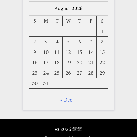
August 2026
S
M
T
W
T
F
S
1
2
3
4
5
6
7
8
9
10
11
12
13
14
15
16
17
18
19
20
21
22
23
24
25
26
27
28
29
30
31
« Dec
© 2026
網網