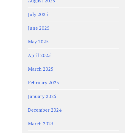
August 2025
July 2025
June 2025
May 2025
April 2025
March 2025
February 2025
January 2025
December 2024
March 2023