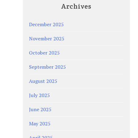
Archives
December 2025
November 2025
October 2025
September 2025
August 2025
July 2025
June 2025
May 2025
April 2025