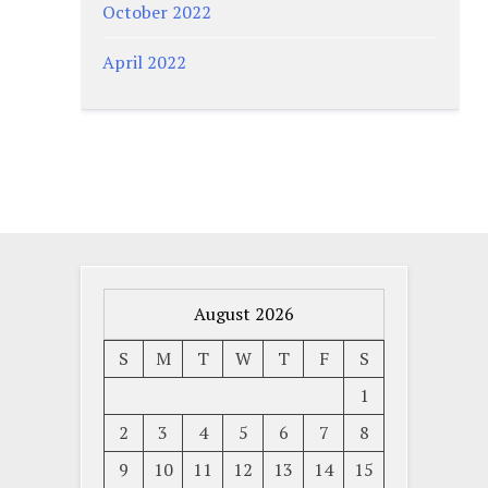
October 2022
April 2022
August 2026
S
M
T
W
T
F
S
1
2
3
4
5
6
7
8
9
10
11
12
13
14
15