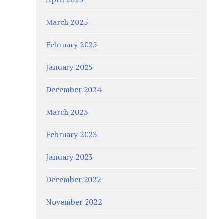
March 2025
February 2025
January 2025
December 2024
March 2023
February 2023
January 2023
December 2022
November 2022