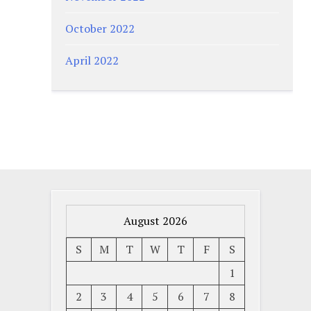
October 2022
April 2022
August 2026
S
M
T
W
T
F
S
1
2
3
4
5
6
7
8