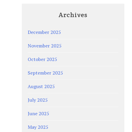
Archives
December 2025
November 2025
October 2025
September 2025
August 2025
July 2025
June 2025
May 2025