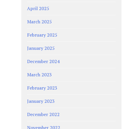
April 2025
March 2025
February 2025
January 2025
December 2024
March 2023
February 2023
January 2023
December 2022
November 2022