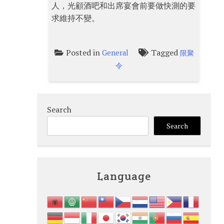
人，光顧酒吧和出席宴會前要做快測的要
求維持不變。
Posted in
Tagged
General
限聚
令
Search
Search
Language