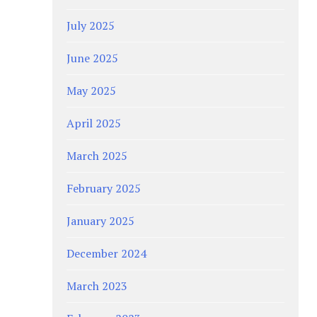
July 2025
June 2025
May 2025
April 2025
March 2025
February 2025
January 2025
December 2024
March 2023