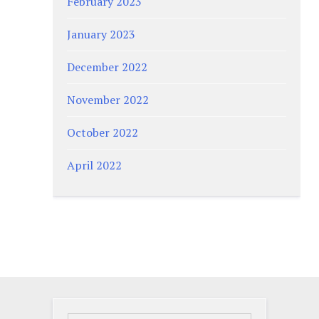
February 2023
January 2023
December 2022
November 2022
October 2022
April 2022