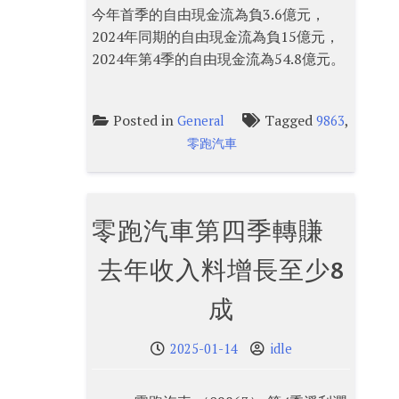
今年首季的自由現金流為負3.6億元，
2024年同期的自由現金流為負15億元，
2024年第4季的自由現金流為54.8億元。
Posted in
Tagged
,
General
9863
零跑汽車
零跑汽車第四季轉賺
去年收入料增長至少8
成
2025-01-14
idle