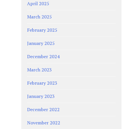
April 2025
March 2025
February 2025
January 2025
December 2024
March 2023
February 2023
January 2023
December 2022
November 2022