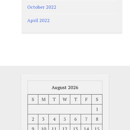
October 2022
April 2022
August 2026
S
M
T
W
T
F
S
1
2
3
4
5
6
7
8
9
10
11
12
13
14
15