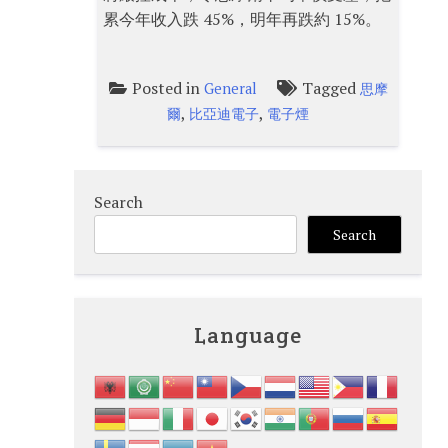
累今年收入跌 45%，明年再跌約 15%。
Posted in
Tagged
General
思摩
,
,
爾
比亞迪電子
電子煙
Search
Search
Language