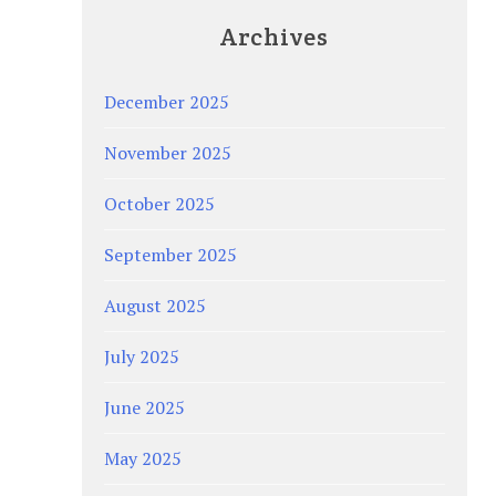
Archives
December 2025
November 2025
October 2025
September 2025
August 2025
July 2025
June 2025
May 2025