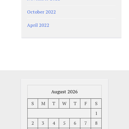
October 2022
April 2022
August 2026
S
M
T
W
T
F
S
1
2
3
4
5
6
7
8