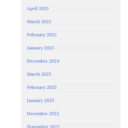
April 2025
March 2025
February 2025
January 2025
December 2024
March 2023
February 2023
January 2023
December 2022
November 2022