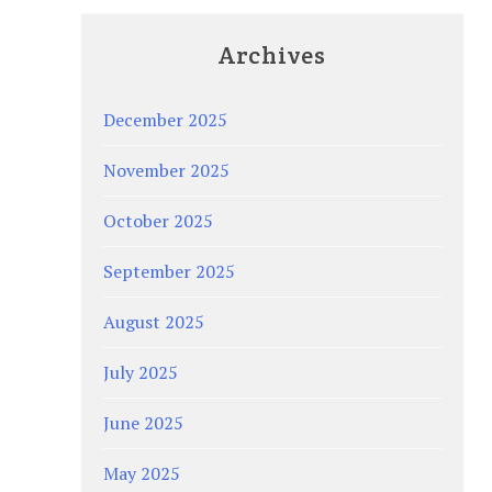
Archives
December 2025
November 2025
October 2025
September 2025
August 2025
July 2025
June 2025
May 2025