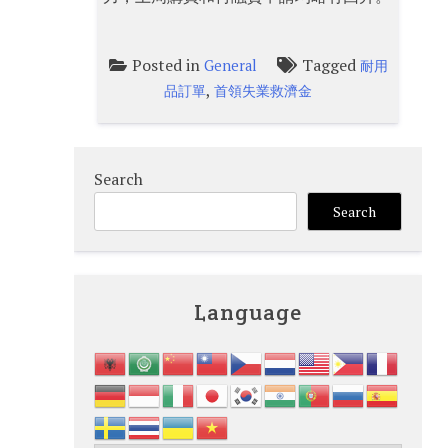
Posted in
Tagged
General
耐用
,
品訂單
首領失業救濟金
Search
Search
Language