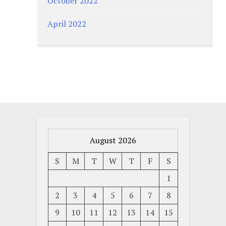
October 2022
April 2022
August 2026
S
M
T
W
T
F
S
1
2
3
4
5
6
7
8
9
10
11
12
13
14
15