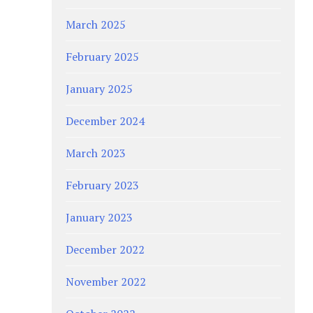
March 2025
February 2025
January 2025
December 2024
March 2023
February 2023
January 2023
December 2022
November 2022