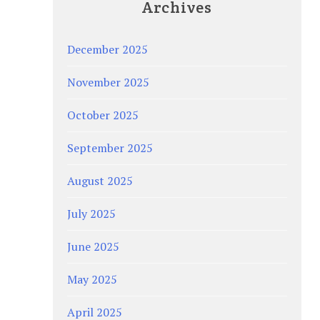
Archives
December 2025
November 2025
October 2025
September 2025
August 2025
July 2025
June 2025
May 2025
April 2025