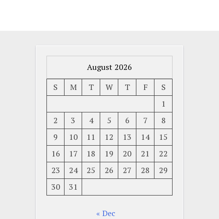
August 2026
S
M
T
W
T
F
S
1
2
3
4
5
6
7
8
9
10
11
12
13
14
15
16
17
18
19
20
21
22
23
24
25
26
27
28
29
30
31
« Dec