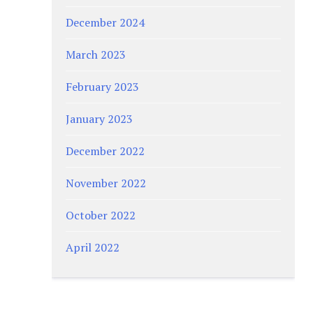
December 2024
March 2023
February 2023
January 2023
December 2022
November 2022
October 2022
April 2022