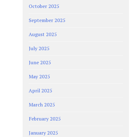
October 2025
September 2025
August 2025
July 2025
June 2025
May 2025
April 2025
March 2025
February 2025
January 2025